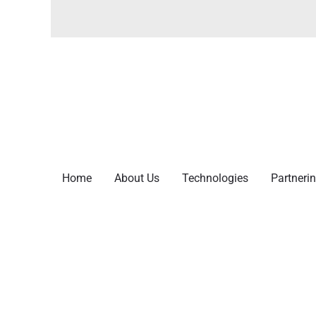
Home
About Us
Technologies
Partnerin