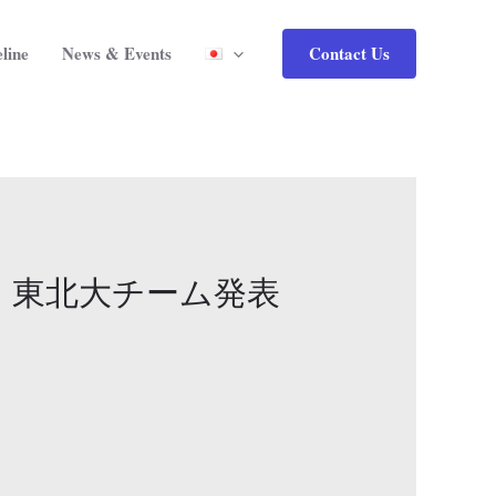
Contact Us
line
News & Events
 東北大チーム発表