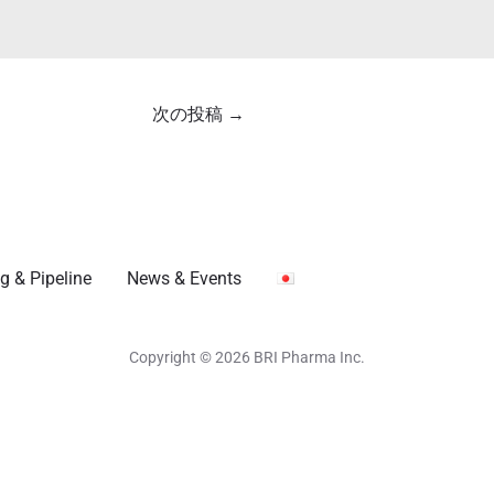
次の投稿
→
g & Pipeline
News & Events
Copyright © 2026 BRI Pharma Inc.